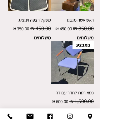
ראש אשה מגבס
משקל רצפה וינטאג
מחיר רגיל
מחיר מבצע
מחיר רגיל
מחיר מבצע
משלוחים
משלוחים
במבצע
כסא רטרו לחדר עבודה
מחיר רגיל
מחיר מבצע
משלוחים