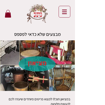
מבצעים שלא כדאי לפספס
במציאון תוכלו למצוא פריטים מיוחדים שיעזרו לכם
להגשים חלומות.