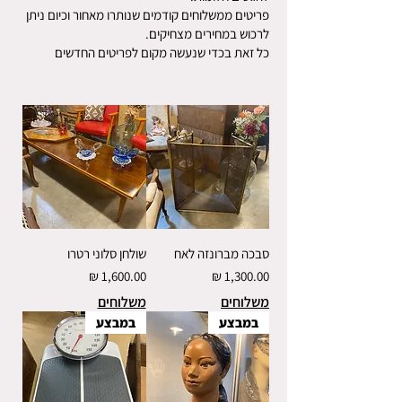
פריטים ממשלוחים קודמים שנותרו מאחור וכיום ניתן
לרכוש במחירים מצחיקים.
כל זאת בכדי שנעשה מקום לפריטים החדשים
סבכה מברונזה לאח
שולחן סלוני רטרו
מחיר
מחיר
משלוחים
משלוחים
במבצע
במבצע