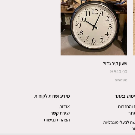
שעון קיר גדול
מחיר
משלוחים
ימוש באתר
מידע ושרות לקוחות
והחזרות
אודות
אתר
יצירת קשר
הצהרת נגישות
ה לבעלי מוגבלויות
ם