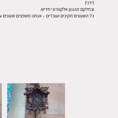
(ידני)
ובחלקם מנגנון אלקטרוני חדיש.
כל השעונים תקינים ועובדים – אנחנו משפצים שעונים ע