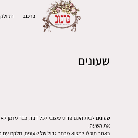
כרכוב
הקולקצ
שעונים
שעונים לבית הינם פריט עיצובי לכל דבר, כבר מזמן לא
את השעה.
באתר תוכלו למצוא מבחר גדול של שעונים, חלקם עם מנ