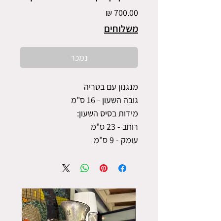
מחיר
משלוחים
נמכר
מנגנון עם בטריה
גובה השעון - 16 ס"מ
מידות בסיס השעון:
רוחב - 23 ס"מ
עומק - 9 ס"מ