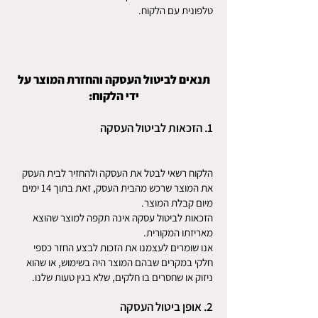
טלפונית עם הלקוח.
תנאים לביטול העסקה והחזרת המוצר על
ידי הלקוח:
1. הזכאות לביטול העסקה
הלקוח רשאי לבטל את העסקה ולהחזיר לבית העסק
את המוצר שרכש מהבית העסק, זאת בתוך 14 ימים
מיום קבלת המוצר.
הזכאות לביטול עסקה אינה תקפה למוצר שהוצא
מאריזתו המקורית.
אנו שומרים לעצמנו את הזכות לבצע החזר כספי
חלקי במקרים שבהם המוצר היה בשימוש, או שהוא
ניזוק או שחסרים בו חלקים, שלא בגין טעות שלנו.
2. אופן ביטול העסקה