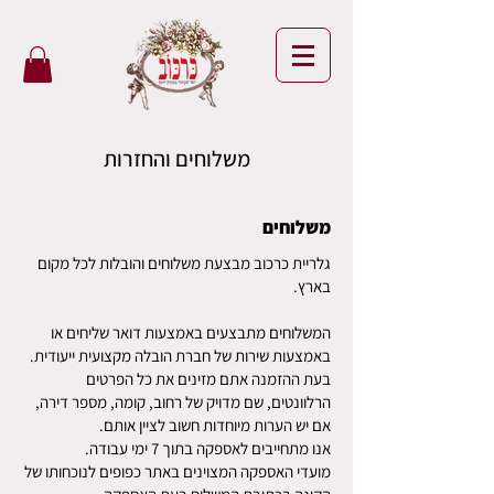
משלוחים והחזרות
משלוחים
גלריית כרכוב מבצעת משלוחים והובלות לכל מקום
בארץ.
המשלוחים מתבצעים באמצעות דואר שליחים או
באמצעות שירות של חברת הובלה מקצועית ייעודית.
בעת ההזמנה אתם מזינים את כל הפרטים
הרלוונטים, שם מדויק של רחוב, קומה, מספר דירה,
אם יש הערות מיוחדות חשוב לציין אותם.
אנו מתחייבים לאספקה בתוך 7 ימי עבודה.
מועדי האספקה המצוינים באתר כפופים לנוכחותו של