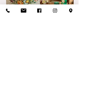
מראת טואלט דקו
סטנד רטרו
לעיתונים
מחיר
מחיר
משלוחים
משלוחים
הדום עם קש וינאי
סטנד למטריות
מחיר
מחיר
משלוחים
משלוחים