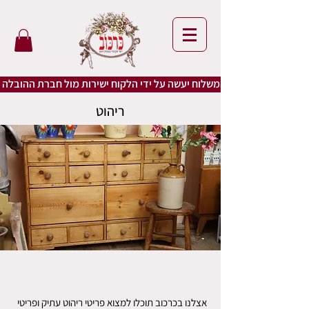
ריהוט
אצלנו בכרכוב תוכלו למצוא פריטי ריהוט עתיק ופריטי