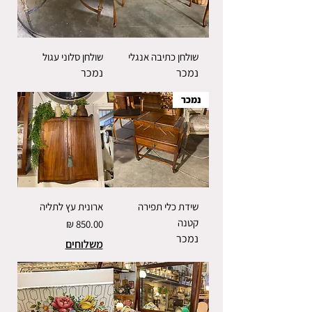
שולחן כתיבה אנגלי
שולחן סלוני עגול
נמכר
נמכר
נמכר
שידת כלי תפירה
ארונית עץ לתליה
קטנה
מחיר
נמכר
משלוחים