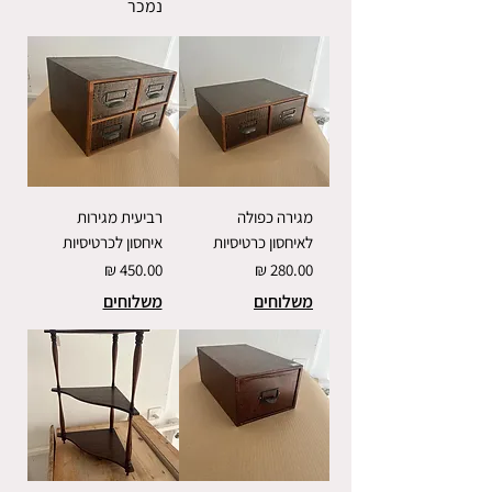
נמכר
מגירה כפולה
רביעית מגירות
לאיחסון כרטיסיות
איחסון לכרטיסיות
מחיר
מחיר
משלוחים
משלוחים