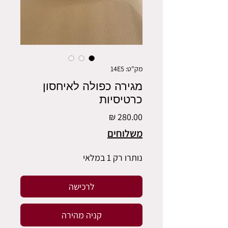
מק"ט: 14E5
מגירה כפולה לאיחסון
כרטיסיות
מחיר
משלוחים
נותרו רק 1 במלאי
לרכישה
קניה מהירה