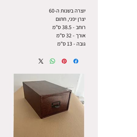
יוצרה בשנות ה-60
יצרן יפני, חתום
רוחב - 38.5 ס"מ
אורך - 32 ס"מ
גובה - 13 ס"מ