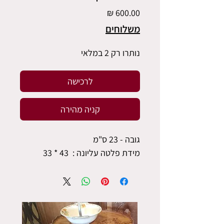
מחיר
משלוחים
נותרו רק 2 במלאי
לרכישה
קניה מהירה
גובה - 23 ס"מ
מידת פלטה עליונה : 43 * 33