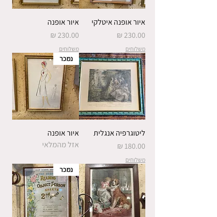
איור אופנה איטלקי
איור אופנה
מחיר
מחיר
משלוחים
משלוחים
נמכר
ליטוגרפיה אנגלית
איור אופנה
אזל מהמלאי
מחיר
משלוחים
נמכר