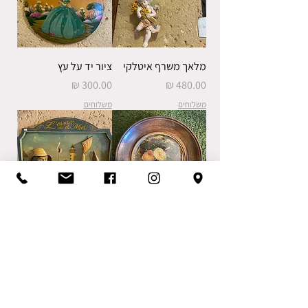
מלאך משרף איטלקי
ציור יד על עץ
מחיר
מחיר
משלוחים
משלוחים
תמונה ויקטוריאנית
תבליט עץ
עגולה
מחיר
מחיר
משלוחים
משלוחים