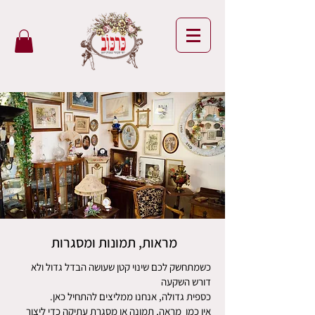
מראות, תמונות ומסגרות
כשמתחשק לכם שינוי קטן שעושה הבדל גדול ולא
דורש השקעה
כספית גדולה, אנחנו ממליצים להתחיל כאן.
אין כמו מראה, תמונה או מסגרת עתיקה כדי ליצור