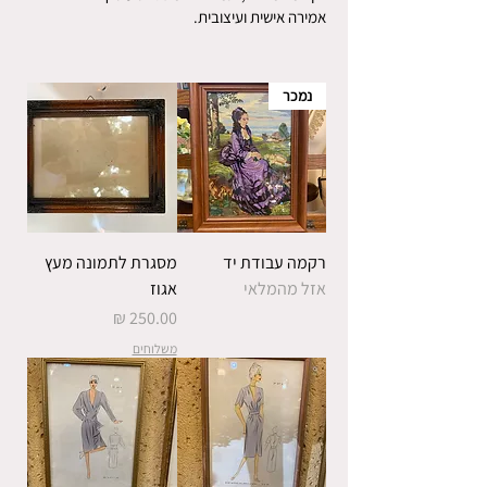
אמירה אישית ועיצובית.
נמכר
רקמה עבודת יד
מסגרת לתמונה מעץ
אזל מהמלאי
אגוז
מחיר
משלוחים