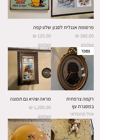
פרסומת אנגלית לסבון
שלט קפה
מחיר
מחיר
משלוחים
משלוחים
נמכר
רקמה צרפתית
מראה שהיא גם תמונה
במסגרת עץ
מחיר
אזל מהמלאי
משלוחים