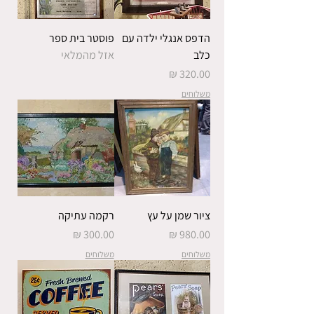
הדפס אנגלי ילדה עם
פוסטר בית ספר
כלב
אזל מהמלאי
מחיר
משלוחים
ציור שמן על עץ
רקמה עתיקה
מחיר
מחיר
משלוחים
משלוחים