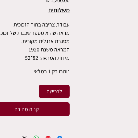
משלוחים
עבודת צריבה בתוך הזכוכית
מראה שהיא מספר שכבות של זכוכי
מסגרת אנגלית מקורית.
המראה משנת 1920
מידות המראה: 82*52
נותרו רק 1 במלאי
לרכישה
קניה מהירה