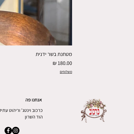
מטחנת בשר ידנית
מחיר
משלוחים
אנחנו פה
כרכוב וינטג' וריהוט עתיק
הוד השרון