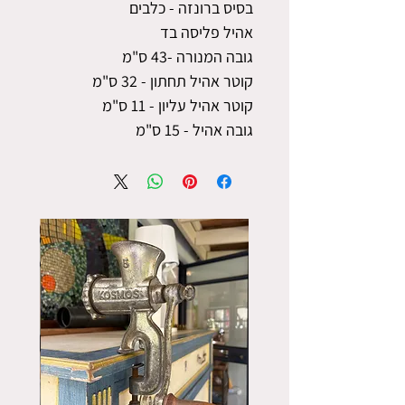
בסיס ברונזה - כלבים
אהיל פליסה בד
גובה המנורה -43 ס"מ
קוטר אהיל תחתון - 32 ס"מ
קוטר אהיל עליון - 11 ס"מ
גובה אהיל - 15 ס"מ