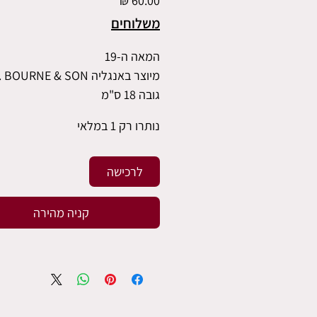
משלוחים
המאה ה-19
מיוצר באנגליה J. BOURNE & SON
גובה 18 ס"מ
נותרו רק 1 במלאי
לרכישה
קניה מהירה