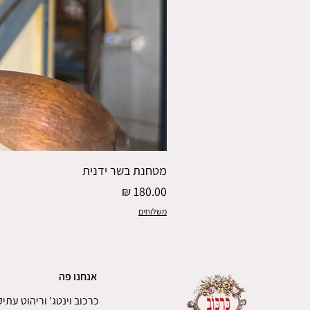
מטחנת בשר ידנית
מחיר
משלוחים
אנחנו פה
כרכוב וינטג' וריהוט עתיק