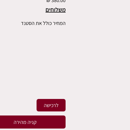
משלוחים
המחיר כולל את הסטנד
לרכישה
קניה מהירה