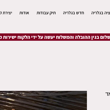
יה בגלריה
חדש בגלריה
תיק עבודות
אודות
יצירת ק
שלום בגין ההובלה והמשלוח יעשה על ידי הלקוח ישירות 
ד