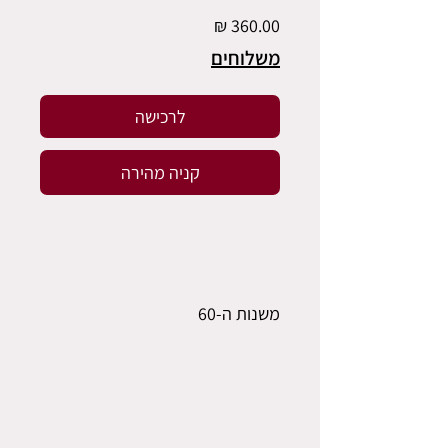
מחיר
משלוחים
לרכישה
קניה מהירה
משנות ה-60