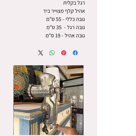
רגל בקלית
אהיל קלף מצוייר ביד
גובה כללי - 55 ס"מ
גובה רגל - 35 ס"מ
גובה אהיל - 19 ס"מ