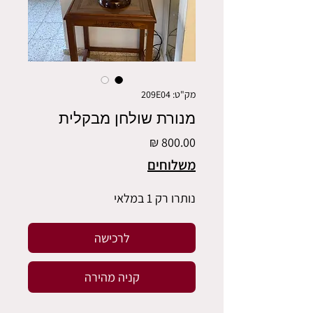
מק"ט: 209E04
מנורת שולחן מבקלית
מחיר
משלוחים
נותרו רק 1 במלאי
לרכישה
קניה מהירה