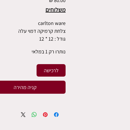
משלוחים
carlton ware
צלחת קרמיקה דמוי עלה
גודל : 12 * 12
נותרו רק 1 במלאי
לרכישה
קניה מהירה