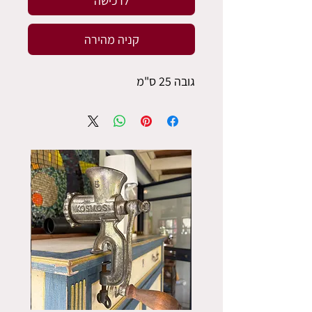
לרכישה
קניה מהירה
גובה 25 ס"מ