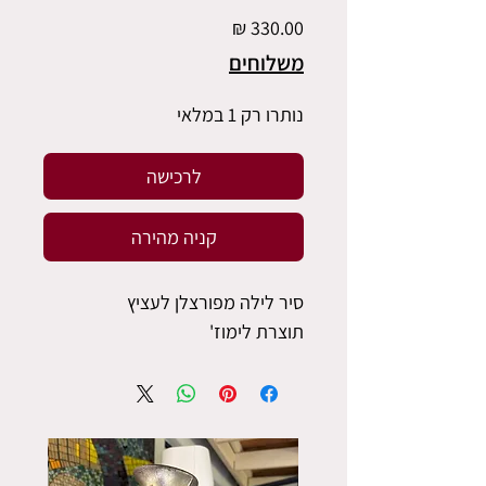
מחיר
משלוחים
נותרו רק 1 במלאי
לרכישה
קניה מהירה
סיר לילה מפורצלן לעציץ
תוצרת לימוז'