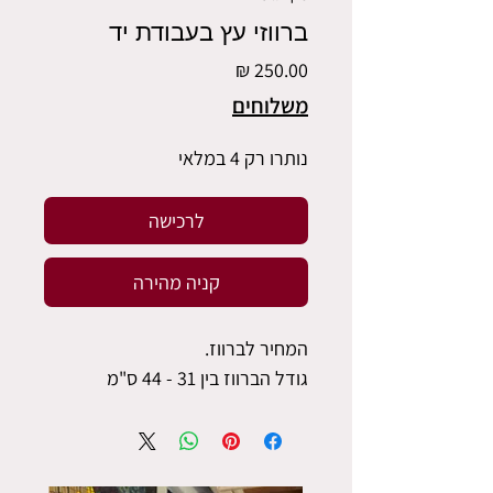
ברווזי עץ בעבודת יד
מחיר
משלוחים
נותרו רק 4 במלאי
לרכישה
קניה מהירה
המחיר לברווז.
גודל הברווז בין 31 - 44 ס"מ