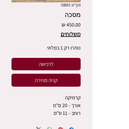
מק"ט: ISB03
מסכה
מחיר
משלוחים
נותרו רק 1 במלאי
לרכישה
קניה מהירה
קרמיקה
אורך - 20 ס"מ
רוחב - 11 ס"מ