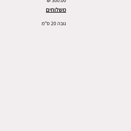
משלוחים
גובה 20 ס"מ