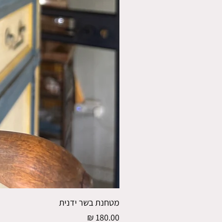
מטחנת בשר ידנית
מחיר