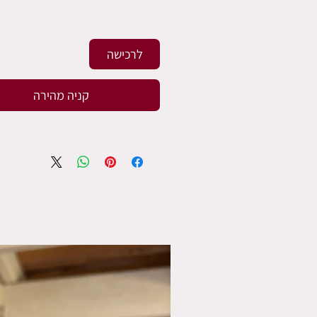
לרכישה
קניה מהירה