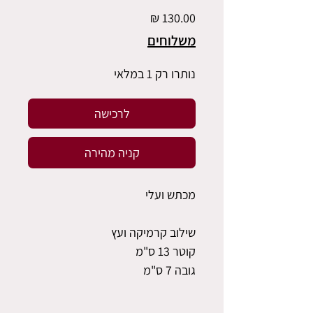
מחיר
משלוחים
נותרו רק 1 במלאי
לרכישה
קניה מהירה
מכתש ועלי
שילוב קרמיקה ועץ
קוטר 13 ס"מ
גובה 7 ס"מ