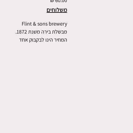
משלוחים
Flint & sons brewery
מבשלת בירה משנת 1872.
המחיר הינו לבקבוק אחד