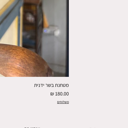
מטחנת בשר ידנית
מחיר
משלוחים