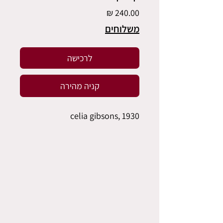
מחיר
משלוחים
לרכישה
קניה מהירה
celia gibsons, 1930