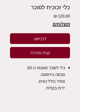
כלי זכוכית לסוכר
מחיר
משלוחים
לרכישה
קניה מהירה
כלי לסוכר משנות ה-60
מכסה נירוסטה.
מחיר כולל כפית.
ידית בקלית