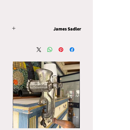
James Sadler