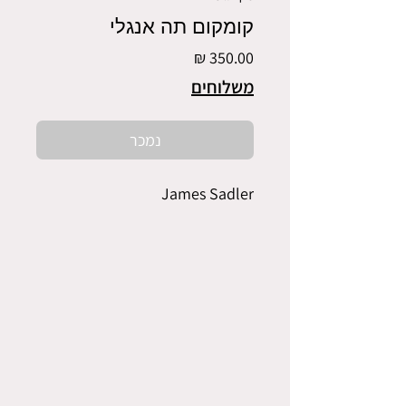
קומקום תה אנגלי
מחיר
משלוחים
נמכר
James Sadler