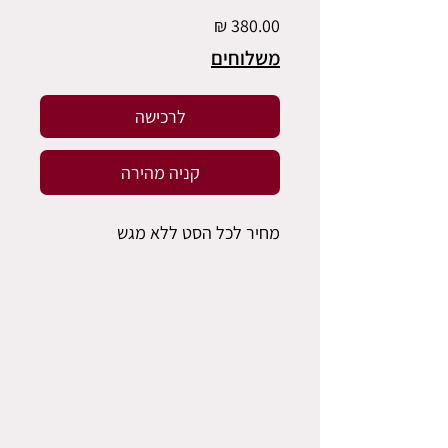
מחיר
משלוחים
לרכישה
קניה מהירה
מחיר לכל הסט ללא מגש