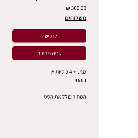
מחיר
משלוחים
לרכישה
קניה מהירה
מגש + 4 כוסיות יין
בוהמי
המחיר כולל את הסט