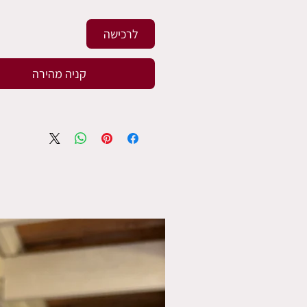
לרכישה
קניה מהירה