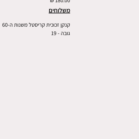
משלוחים
קנקן זכוכית קריסטל משנות ה-60
גובה - 19