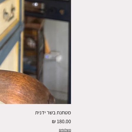
מטחנת בשר ידנית
מחיר
משלוחים