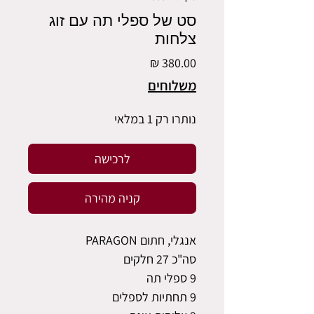
סט של ספלי תה עם זוג
צלחות
מחיר
משלוחים
נותרו רק 1 במלאי
לרכישה
קניה מהירה
אנגלי, חתום PARAGON
סה"כ 27 חלקים
9 ספלי תה
9 תחתיות לספלים