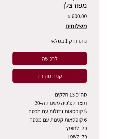
מפורצלן
מחיר
משלוחים
נותרו רק 1 במלאי
לרכישה
קניה מהירה
סה"כ 13 חלקים
תוצרת צ'כיה משנות ה-20
5 קופסאות גדולות עם מכסה
6 קופסאות קטנות עם מכסה
כלי לחומץ
כלי לשמן