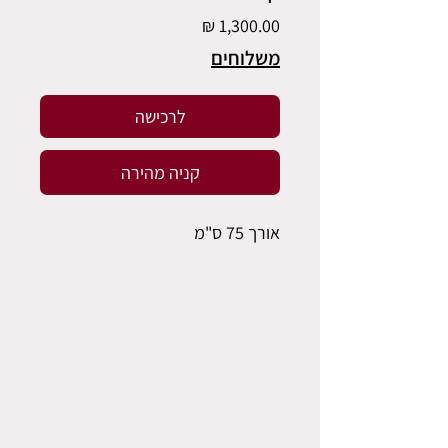
מחיר
משלוחים
לרכישה
קניה מהירה
אורך 75 ס"מ