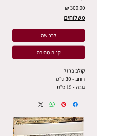
מחיר
משלוחים
לרכישה
קניה מהירה
קולב ברזל
רוחב - 30 ס"מ
גובה - 15 ס"מ