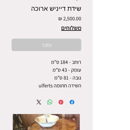
שידת דייניש ארוכה
מחיר
משלוחים
נמכר
רוחב - 184 ס"מ
עומק - 43 ס"מ
גובה - 81 ס"מ
השידה חתומה ulferts