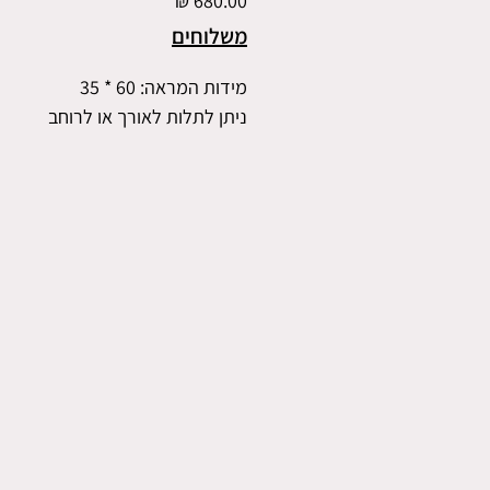
משלוחים
מידות המראה: 60 * 35
ניתן לתלות לאורך או לרוחב