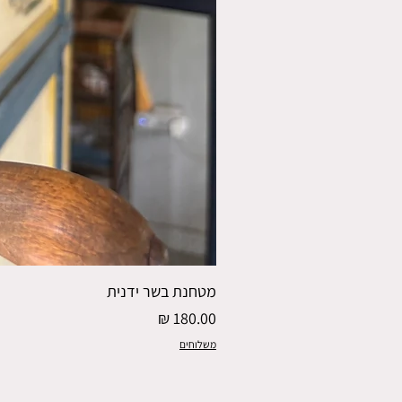
מטחנת בשר ידנית
מחיר
משלוחים