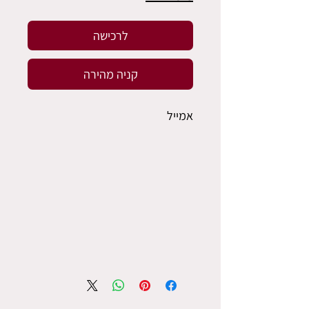
לרכישה
קניה מהירה
אמייל