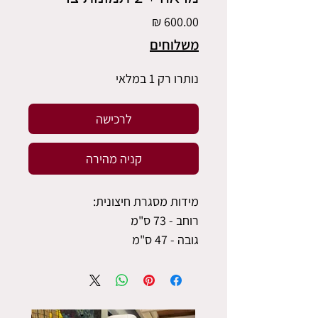
מחיר
משלוחים
נותרו רק 1 במלאי
לרכישה
קניה מהירה
מידות מסגרת חיצונית:
רוחב - 73 ס"מ
גובה - 47 ס"מ