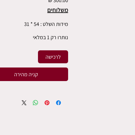
משלוחים
מידות השלט : 54 * 31
נותרו רק 1 במלאי
לרכישה
קניה מהירה